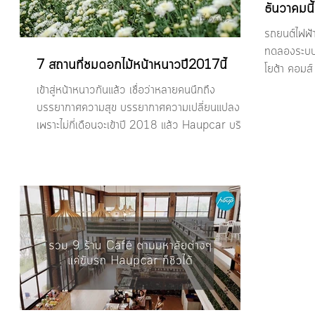
ธันวาคมนี้
รถยนต์ไฟฟ้า
ทดลองระบบ 
7 สถานที่ชมดอกไม้หน้าหนาวปี2017นี้
โยต้า คอมส
เข้าสู่หน้าหนาวกันแล้ว เชื่อว่าหลายคนนึกถึง
บรรยากาศความสุข บรรยากาศความเปลี่ยนแปลง
เพราะไม่กี่เดือนจะเข้าปี 2018 แล้ว Haupcar บริการ
รถเช่า...