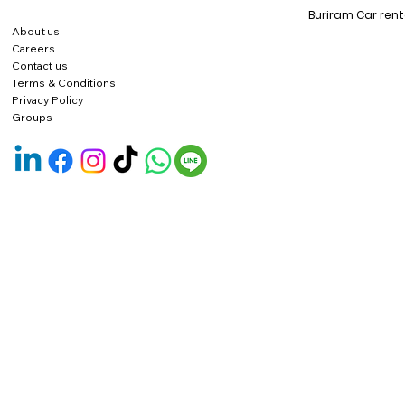
Buriram Car rent
About us
Careers
Contact us
Terms & Conditions
Privacy Policy
Groups