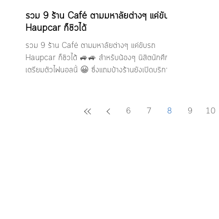
รวม 9 ร้าน Café ตามมหาลัยต่างๆ แค่ขับรถ
Haupcar ก็ชิวได้
รวม 9 ร้าน Café ตามมหาลัยต่างๆ แค่ขับรถ
Haupcar ก็ชิวได้ 🚙🚙 สำหรับน้องๆ นิสิตนักศึกษา
เตรียมตัวไฟนอลนี้ 😀 ซึ่งแถมบ้างร้านยังเปิดบริการ...
6
7
8
9
10