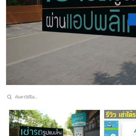
Search videos