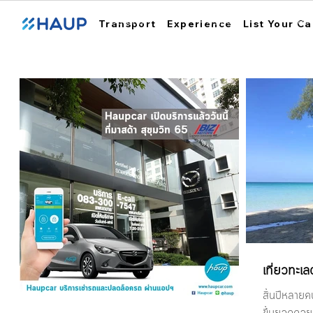
ฮ้อปคาร์
การใช้งาน
สถา
Transport
Experience
List Your Ca
เที่ยวทะเ
สิ้นปีหลายค