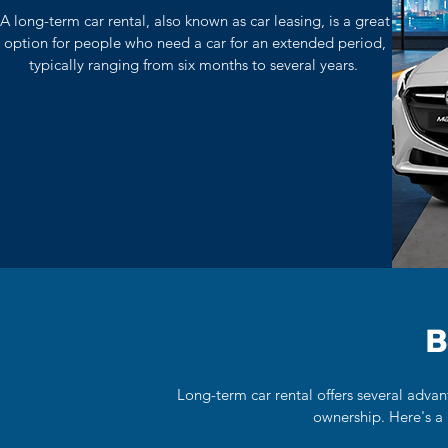
A long-term car rental, also known as car leasing, is a great
option for people who need a car for an extended period,
typically ranging from six months to several years.
B
Long-term car rental offers several adva
ownership. Here's a