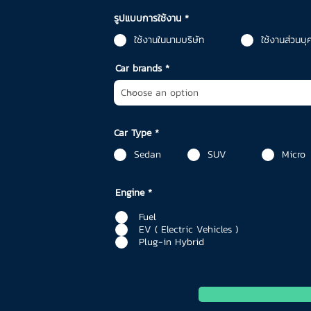
รูปแบบการใช้งาน
*
ใช้งานในนามบริษัท
ใช้งานส่วนบุ
Car brands
Car Type
*
Sedan
SUV
Micro
Engine
*
Fuel
EV ( Electric Vehicles )
Plug-in Hybrid