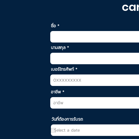
car
ชื่อ
นามสกุล
เบอร์โทรศัพท์
อาชีพ
วันที่ต้องการรับรถ