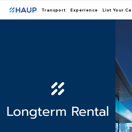
Transport
Experience
List Your Ca
Longterm Rental