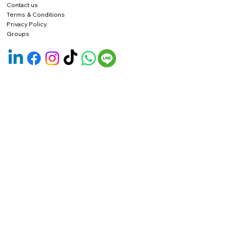
Contact us
Terms & Conditions
Privacy Policy
Groups