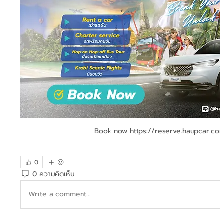
Book now https://reserve.haupcar.c
0
0 ความคิดเห็น
Write a comment...