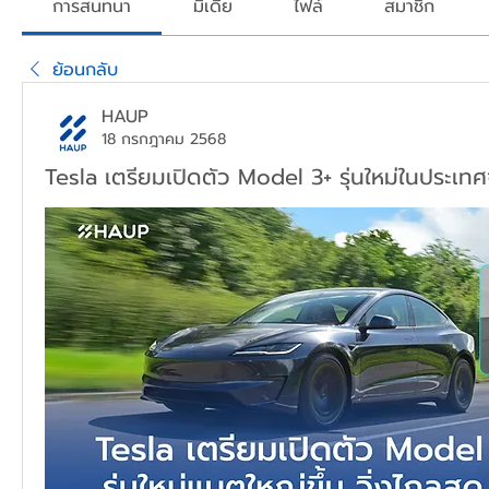
การสนทนา
มีเดีย
ไฟล์
สมาชิก
ย้อนกลับ
HAUP
18 กรกฎาคม 2568
Tesla เตรียมเปิดตัว Model 3+ รุ่นใหม่ในประเทศ