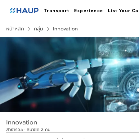
Transport
Experience
List Your Ca
หน้าหลัก
กลุ่ม
Innovation
Innovation
สาธารณะ
·
สมาชิก 2 คน