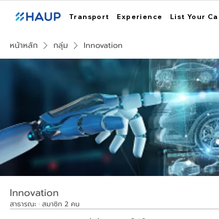
Transport
Experience
List Your Ca
หน้าหลัก
กลุ่ม
Innovation
Innovation
สาธารณะ
·
สมาชิก 2 คน