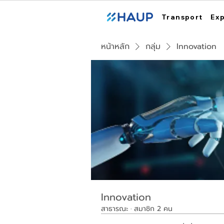
Transport
Ex
หน้าหลัก
กลุ่ม
Innovation
Innovation
สาธารณะ
·
สมาชิก 2 คน