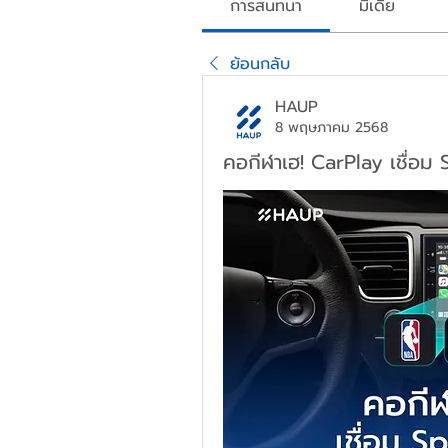
การสนทนา
มีเดีย
ย้อนกลับ
HAUP
8 พฤษภาคม 2568
คอกีฬาเฮ! CarPlay เชื่อม