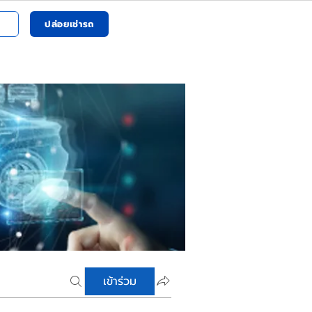
ปล่อยเช่ารถ
เข้าร่วม