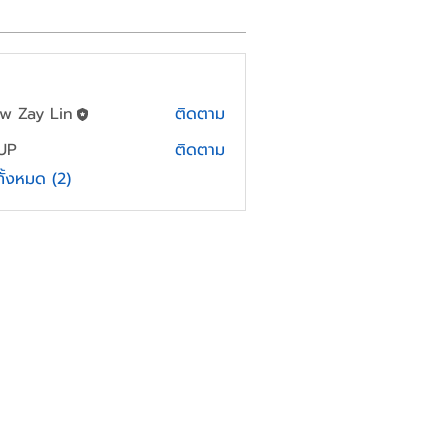
w Zay Lin
ติดตาม
UP
ติดตาม
ทั้งหมด (2)