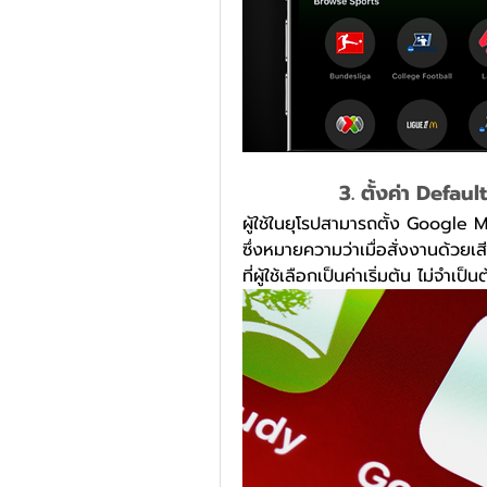
3. ตั้งค่า Defau
ผู้ใช้ในยุโรปสามารถตั้ง Google 
ซึ่งหมายความว่าเมื่อสั่งงานด้วยเ
ที่ผู้ใช้เลือกเป็นค่าเริ่มต้น ไม่จ