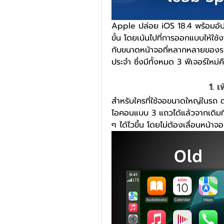
Apple ปล่อย iOS 18.4 พร้อมอัป
ขั้น โดยเน้นไปที่การออกแบบให้ใช้ง
กับขนาดหน้าจอที่หลากหลายของรถย
ประจำ ซึ่งมีทั้งหมด 3 ฟีเจอร์ใหม่ค
1. 
สำหรับใครที่ใช้จอขนาดใหญ่ในร
ไอคอนแบบ 3 แถวได้แล้วจากเดิมที่
ๆ ได้ไวขึ้น โดยไม่ต้องเลื่อนหน้