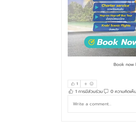
Book now 
1
1 การมีส่วนร่วม
0 ความคิดเห็
Write a comment...