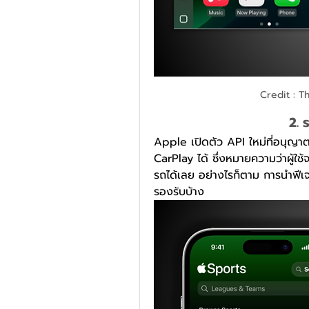
Credit : T
2. 
Apple เปิดตัว API ใหม่ที่อนุญ
CarPlay ได้ ซึ่งหมายความว่าผู้ใ
รถได้เลย อย่างไรก็ตาม การนำฟีเจ
รองรับบ้าง