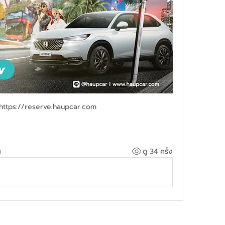
https://reserve.haupcar.com
น
ดู 34 ครั้ง