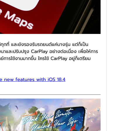
้ใช้ทุกที่ และยังรองรับรถยนต์แค่บางรุ่น แต่ก็เป็น
าและปรับปรุง CarPlay อย่างต่อเนื่อง เพื่อให้การ
ย์การใช้งานมากขึ้น ใครใช้ CarPlay อยู่ก็เตรียม
e new features with iOS 18.4