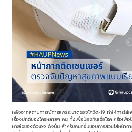
หลังจากสถานการณ์การแพร่ระบาดของโควิด-19 ทำให้การใส่ห
เรื่องปกติของใครหลายๆ คน ทั้งเพื่อป้องกันเชื้อโรค หรือเพื่
หายใจของตัวเอง ดังนั้น สำหรับคนที่ชื่นชอบการสวมใส่หน้า