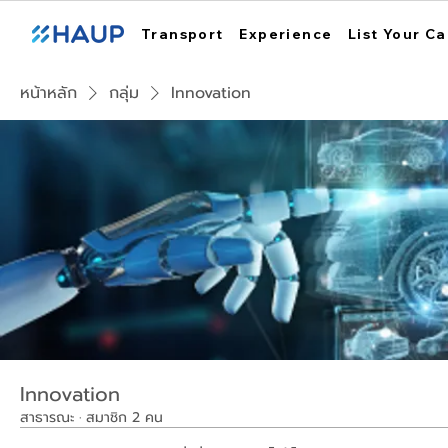
Transport
Experience
List Your Ca
หน้าหลัก
กลุ่ม
Innovation
Innovation
สาธารณะ
·
สมาชิก 2 คน