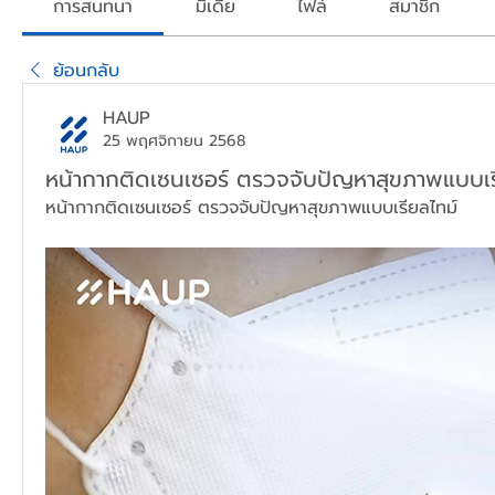
การสนทนา
มีเดีย
ไฟล์
สมาชิก
ย้อนกลับ
HAUP
25 พฤศจิกายน 2568
หน้ากากติดเซนเซอร์ ตรวจจับปัญหาสุขภาพแบบเร
หน้ากากติดเซนเซอร์ ตรวจจับปัญหาสุขภาพแบบเรียลไทม์