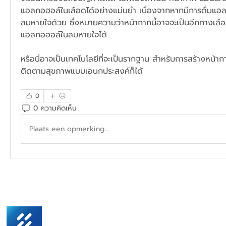
แอลกอฮอล์ในเลือดได้อย่างแม่นยำ เนื่องจากหากมีการดื่มแอ
ลมหายใจด้วย ซึ่งหมายความว่าหน้ากากนี้อาจจะเป็นอีกทางเล
แอลกอฮอล์ในลมหายใจได้
หรือนี่อาจเป็นเทคโนโลยีที่จะเป็นรากฐาน สำหรับการสร้างหน้ากาก
ติดตามสุขภาพแบบเอนกประสงค์ก็ได้
0
0 ความคิดเห็น
Plaats een opmerking...