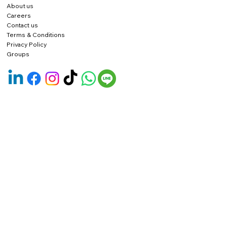
About us
Careers
Contact us
Terms & Conditions
Privacy Policy
Groups