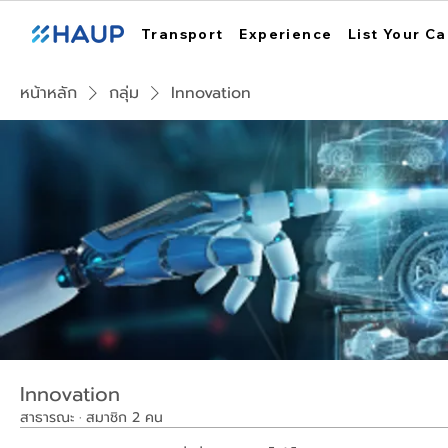
Transport
Experience
List Your Ca
หน้าหลัก
กลุ่ม
Innovation
Innovation
สาธารณะ
·
สมาชิก 2 คน