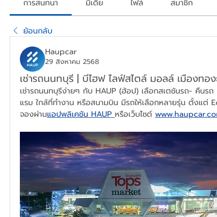
การสนทนา
มีเดีย
ไฟล์
สมาชิก
ย้อนกลับ
Haupcar
29 สิงหาคม 2568
เช่ารถนนทบุรี | บีไฮฟ ไลฟ์สไตล์ มอลล์ เมืองทอง
เช่ารถนนทบุรีง่ายๆ
 กับ HAUP (ฮ้อป) เลือกสเตชันรถ- คืนรถ ท
แรม ใกล้ที่ทำงาน หรือสนามบิน มีรถให้เลือกหลายรุ่น ตั้งแต่
จองผ่าน
แอปพลิเคชัน HAUP 
หรือเว็บไซต์ 
www.haupcar.c