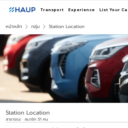
Transport
Experience
List Your Ca
หน้าหลัก
กลุ่ม
Station Location
Station Location
สาธารณะ
·
สมาชิก 51 คน