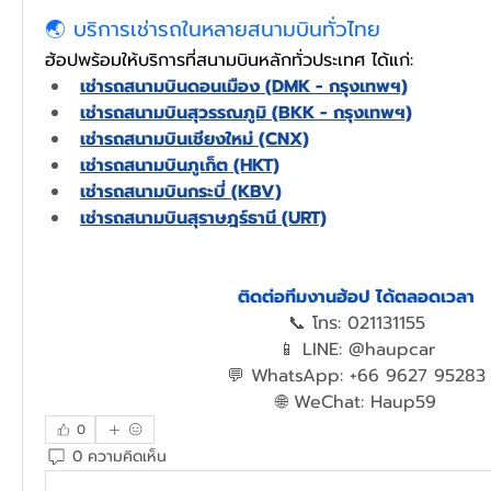
🌏 บริการเช่ารถในหลายสนามบินทั่วไทย
ฮ้อปพร้อมให้บริการที่สนามบินหลักทั่วประเทศ ได้แก่:
เช่ารถสนามบินดอนเมือง (DMK - กรุงเทพฯ)
เช่ารถสนามบินสุวรรณภูมิ (BKK - กรุงเทพฯ)
เช่ารถสนามบินเชียงใหม่ (CNX)
เช่ารถสนามบินภูเก็ต (HKT)
เช่ารถสนามบินกระบี่ (KBV)
เช่ารถสนามบินสุราษฎร์ธานี (URT)
ติดต่อทีมงานฮ้อป ได้ตลอดเวลา
📞 โทร: 021131155
📱 LINE: @haupcar
💬 WhatsApp: +66 9627 95283
🌐 WeChat: Haup59
0
0 ความคิดเห็น