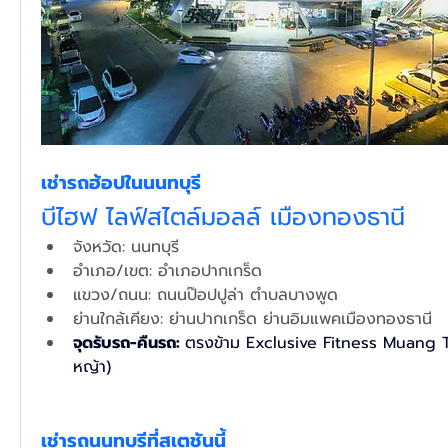
เช่ารถฮ้อปในนนทบุรี
บีไฮฟ ไลฟ์สไตล์มอลล์ เมืองทองธานี
จังหวัด: นนทบุรี
อำเภอ/เขต: 
อำเภอปากเกร็ด
แขวง/ถนน: ถนน
ป๊อปปูล่า ตำบลบางพูด
ย่านใกล้เคียง: ย่านปากเกร็ด ย่านอิมแพคเมืองทองธานี
จุดรับรถ-คืนรถ: 
ตรงข้าม Exclusive Fitness Muang 
หญ้า)
เช่ารถนนทบุรีที่สเตชันนี้