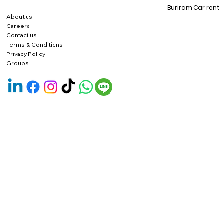
Buriram Car rent
About us
Careers
Contact us
Terms & Conditions
Privacy Policy
Groups