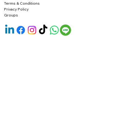
Terms & Conditions
Privacy Policy
Groups