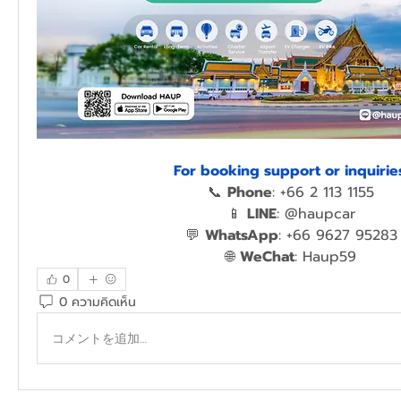
For booking support or inquirie
📞 
Phone
: +66 2 113 1155
📱 
LINE
: @haupcar
💬 
WhatsApp
: +66 9627 95283
🌐 
WeChat
: Haup59
0
0 ความคิดเห็น
コメントを追加…