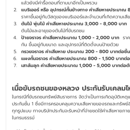
แล้วยังมีค่ารื้อถอนที่ตามมาอีกเป็นพรวน
ราคาขึ้นอยู่กับวัสดุของแบริเออร์และจำนวนที่เกิดความเส
ต้นไม้ พุ่มไม้ ค่าเสียหายประมาณ 3,000 - 8,000 บาท
 
ต้นไม้และอายุของต้นไม้ที่ขับรถชน
ป้ายจราจร ค่าเสียหาประมาณ 1,000 - 2,000 บาท
  ราค
กัน ขึ้นอยู่กับขนาด และอุปกรณ์ที่ติดตั้งบนป้ายด้วย
กรวยจราจร ค่าเสียหาย ประมาณ 200 - 800 บาทต่อชิ้น
แผงกั้นจราจร ค่าเสียหายประมาณ 800 - 1,500 บาทต่อช
เสาล้มลุก ค่าเสียหายประมาณ 1,000 - 5,000 บาทต่อต
เมื่อขับรถชนของหลวง ประกันรับเคลม
ในกรณีที่ขับรถชนทรัพย์สินราชการ จัดว่าเป็นการเกิดอุบัติเหตุแ
ประกันชั้น 1 ซึ่งมีการครอบคลุมความเสียหายของรถและทรัพย์สิน
ทุกรูปแบบ ทางบริษัทประกันจะรับหน้าที่จ่ายชดใช้ค่าเสียหายภายใต
ในกรมธรรม์