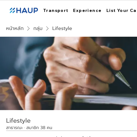
Transport
Experience
List Your Ca
หน้าหลัก
กลุ่ม
Lifestyle
Lifestyle
สาธารณะ
·
สมาชิก 38 คน