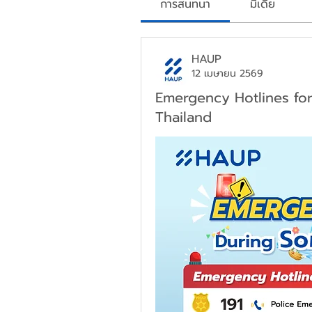
การสนทนา
มีเดีย
HAUP
12 เมษายน 2569
Emergency Hotlines for
Thailand