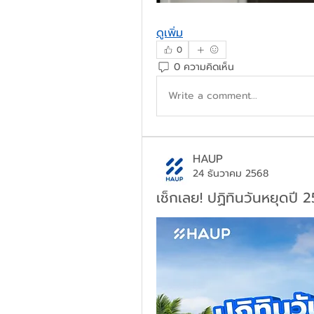
ดูเพิ่ม
0
0 ความคิดเห็น
Write a comment...
HAUP
24 ธันวาคม 2568
เช็กเลย! ปฏิทินวันหยุดปี 