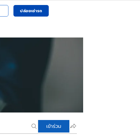
ปล่อยเช่ารถ
เข้าร่วม