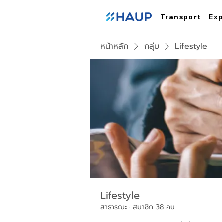
Transport
Ex
หน้าหลัก
กลุ่ม
Lifestyle
Lifestyle
สาธารณะ
·
สมาชิก 38 คน