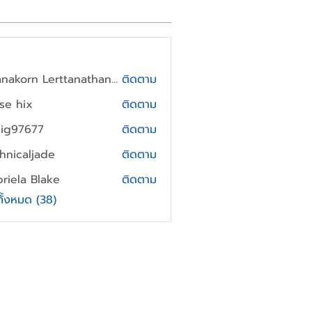
Thanakorn Lerttanathanee
ติดตาม
yse hix
ติดตาม
cig97677
ติดตาม
7677
hnicaljade
ติดตาม
aljade
riela Blake
ติดตาม
a Blake
ทั้งหมด (38)