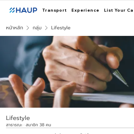
Transport
Experience
List Your Ca
หน้าหลัก
กลุ่ม
Lifestyle
Lifestyle
สาธารณะ
·
สมาชิก 38 คน