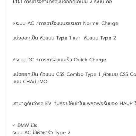
🔌🔌 การชาร์จสามารถแบ่งออกได้เป็น 2 ระบบ คือ 
⚡ระบบ AC ⚡การชาร์จแบบธรรมดา Normal Charge 
แบ่งออกเป็น หัวแบบ Type 1 และ  หัวแบบ Type 2
⚡ระบบ DC ⚡การชาร์จแบบเร็ว Quick Charge 
แบ่งออกเป็น หัวแบบ CSS Combo Type 1 ,หัวแบบ CSS C
แบบ CHAdeMO 
เรามาดูกันว่ารถ EV ที่ปล่อยให้เช่าในแพลตฟอร์มของ HAUP ใช
⭐ BMW i3s 
ระบบ AC ใช้หัวชาร์จ Type 2  