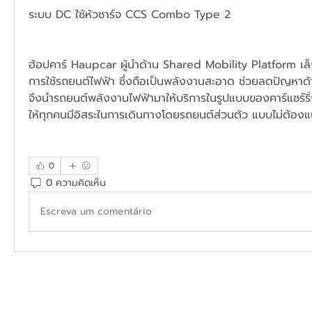
ระบบ DC ใช้หัวชาร์จ CCS Combo Type 2 
ฮ้อปคาร์ Haupcar ผู้นำด้าน Shared Mobility Platform เ
การใช้รถยนต์ไฟฟ้า ซึ่งถือเป็นพลังงานสะอาด ช่วยลดปัญหาด้
จึงนำรถยนต์พลังงานไฟฟ้ามาให้บริการในรูปแบบของคาร์แชร์ริ่
ให้ทุกคนมีอิสระในการเดินทางโดยรถยนต์ส่วนตัว แบบไม่ต้องแบ
0
0 ความคิดเห็น
Escreva um comentário