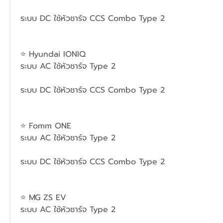
ระบบ DC ใช้หัวชาร์จ CCS Combo Type 2 
⭐ Hyundai IONIQ 
ระบบ AC ใช้หัวชาร์จ Type 2  
ระบบ DC ใช้หัวชาร์จ CCS Combo Type 2 
⭐ Fomm ONE 
ระบบ AC ใช้หัวชาร์จ Type 2  
ระบบ DC ใช้หัวชาร์จ CCS Combo Type 2 
⭐ MG ZS EV
ระบบ AC ใช้หัวชาร์จ Type 2  