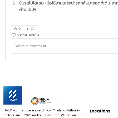
ขับรถไปได้เลย เมื่อใช้งานเสร็จนำรถกลับมาจอดที่เดิม จาก
ผ่านแอปฯ
0
1 ความคิดเห็น
Write a comment...
HAUP won 1st place award from Thailand Authority
Locations
of Tourism in 2025 under Travel Tech.
We are an