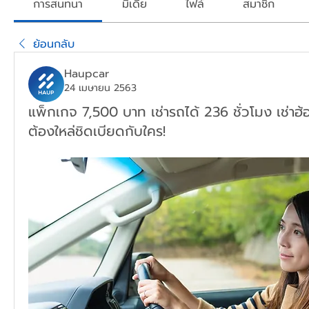
การสนทนา
มีเดีย
ไฟล์
สมาชิก
ย้อนกลับ
Haupcar
24 เมษายน 2563
แพ็กเกจ 7,500 บาท เช่ารถได้ 236 ชั่วโมง เช่าฮ
ต้องใหล่ชิดเบียดกับใคร!