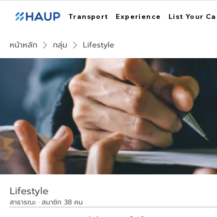
Transport
Experience
List Your Ca
หน้าหลัก
กลุ่ม
Lifestyle
Lifestyle
สาธารณะ
·
สมาชิก 38 คน