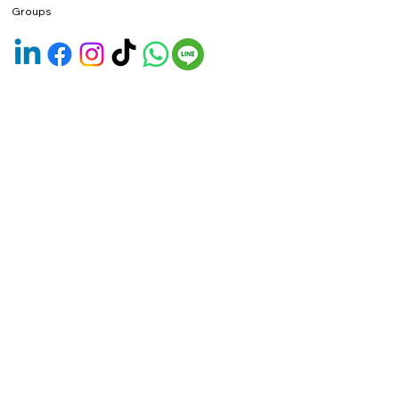
Groups