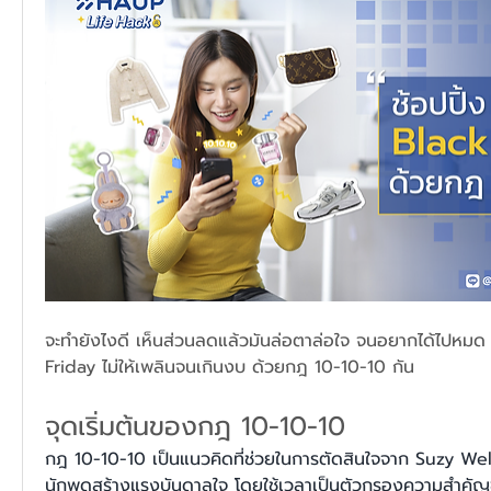
จะทำยังไงดี เห็นส่วนลดแล้วมันล่อตาล่อใจ จนอยากได้ไปหมด 
Friday ไม่ให้เพลินจนเกินงบ ด้วยกฎ 10-10-10 กัน
จุดเริ่มต้นของกฎ 10-10-10
กฎ 10-10-10 เป็นแนวคิดที่ช่วยในการตัดสินใจจาก Suzy Welc
นักพูดสร้างแรงบันดาลใจ โดยใช้เวลาเป็นตัวกรองความสำคัญข