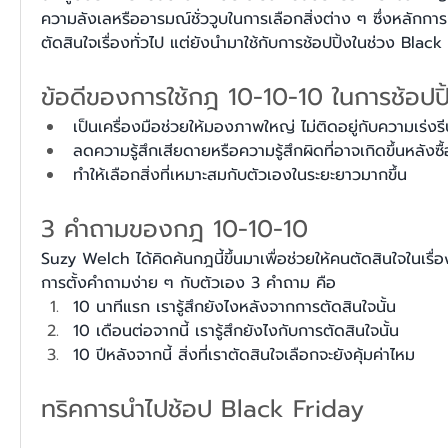
ความลังเลหรืออารมณ์ชั่ววูบในการเลือกสิ่งต่าง ๆ ซึ่งหลักการน
ตัดสินใจเรื่องทั่วไป แต่ยังนำมาใช้กับการช้อปปิ้งในช่วง Black
ข้อดีของการใช้กฎ 10-10-10 ในการช้อปปิ
เป็นเครื่องมือช่วยให้มองภาพใหญ่ ไม่ติดอยู่กับความเร่งรี
ลดความรู้สึกเสียดายหรือความรู้สึกผิดที่อาจเกิดขึ้นหลังซื้
ทำให้เลือกสิ่งที่เหมาะสมกับตัวเองในระยะยาวมากขึ้น  
3 คำถามของกฎ 10-10-10
Suzy Welch ได้คิดค้นกฎนี้ขึ้นมาเพื่อช่วยให้คนตัดสินใจในเรื่อง
การตั้งคำถามง่าย ๆ กับตัวเอง 3 คำถาม คือ
10 นาทีแรก เรารู้สึกยังไงหลังจากการตัดสินใจนั้น 
10 เดือนต่อจากนี้ เรารู้สึกยังไงกับการตัดสินใจนั้น
10 ปีหลังจากนี้ สิ่งที่เราตัดสินใจเลือกจะยังคุ้มค่าไหม
ทริคการนำไปช้อป Black Friday 