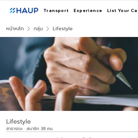
Transport
Experience
List Your Ca
หน้าหลัก
กลุ่ม
Lifestyle
Lifestyle
สาธารณะ
·
สมาชิก 38 คน