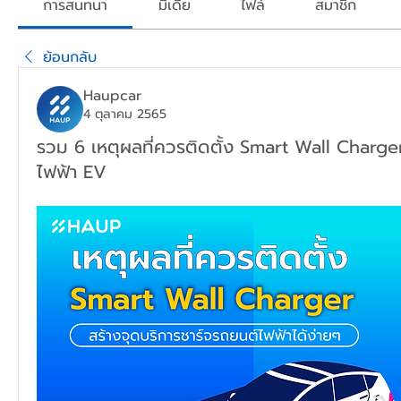
การสนทนา
มีเดีย
ไฟล์
สมาชิก
ย้อนกลับ
Haupcar
4 ตุลาคม 2565
รวม 6 เหตุผลที่ควรติดตั้ง Smart Wall Charge
ไฟฟ้า EV