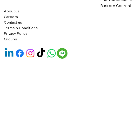
Buriram Car rent
About us
Careers
Contact us
Terms & Conditions
Privacy Policy
Groups