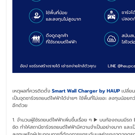
เหตุผลที่ควรติดตั้ง
 Smart Wall Charger by HAUP 
เปลี่ย
เป็นจุดชาร์จรถยนต์ไฟฟ้าได้ง่ายๆ ใช้พื้นที่ไม่เยอะ ลงทุนน้อยกว
อีกด้วย 
1. จำนวนผู้ใช้รถยนต์ไฟฟ้าเพิ่มขึ้นเรื่อย ๆ ▶️ บนท้องถนนมีรถ E
ชัด ทำให้สถานีชาร์จรถยนต์ไฟฟ้ามีความจำเป็นอย่างมาก และเ
ลงทุนหรือผู้ประกอบการที่ต้องการยกระดับมูลค่าของจุดจอดรถที