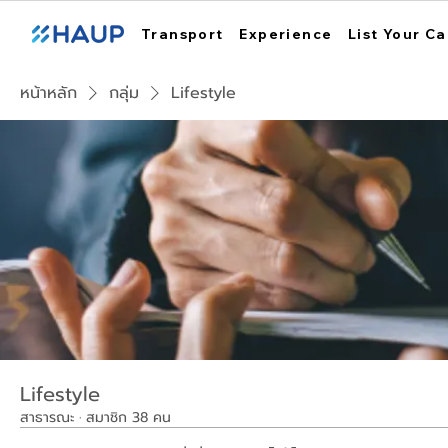
Transport
Experience
List Your Ca
หน้าหลัก
กลุ่ม
Lifestyle
Lifestyle
สาธารณะ
·
สมาชิก 38 คน