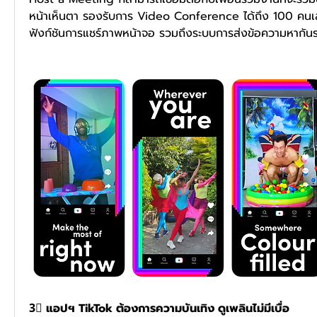
หน้าเห็นตา รองรับการ Video Conference ได้ถึง 100 คนเ
ฟังก์ชันการแชร์ภาพหน้าจอ รวมถึงระบบการส่งข้อความหากันระ
3⃣ แอปฯ TikTok ต้องการความบันเทิง ดูเพลินไม่มีเบื่อ 