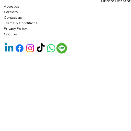
Buriram Car rent
About us
Careers
Contact us
Terms & Conditions
Privacy Policy
Groups