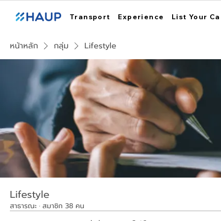
Transport
Experience
List Your Ca
หน้าหลัก
กลุ่ม
Lifestyle
Lifestyle
สาธารณะ
·
สมาชิก 38 คน