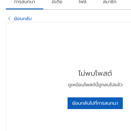
การสนทนา
มีเดีย
ไฟล์
สมาชิก
ย้อนกลับ
ไม่พบโพสต์
ดูเหมือนโพสต์นี้ถูกลบไปแล้ว
ย้อนกลับไปที่การสนทนา