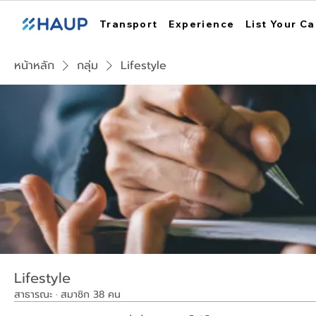
Transport
Experience
List Your Ca
หน้าหลัก
กลุ่ม
Lifestyle
Lifestyle
สาธารณะ
·
สมาชิก 38 คน