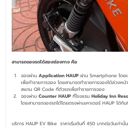
สามารถจองรถได้สองช่องทาง คือ
จองผ่าน 
Application HAUP
 ผ่าน Smartphone โดยเข้า
เพื่อทำรายการจอง โดยสามารถทำรายการจองได้ล่วงหน้าก
สแกน QR Code ที่ตัวรถเพื่อทำรายการจอง
จองผ่าน 
Counter HAUP
 ที่โรงแรม 
Holiday Inn Res
โดยสามารถจองรถได้โดยตรงผ่านเคาเตอร์ HAUP ได้ทันท
บริการ HAUP EV Bike  ราคาเริ่มต้นที่ 450 บาทต่อวันเท่านั้น