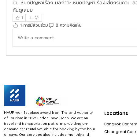
มัน หมดปัญหาเรื่อง มลภาวะ หมดปัญหาเรื่องเสียงรบกวน ลอ
กันดูเลยย
1
1 การมีส่วนร่วม
8 ความคิดเห็น
Write a comment...
HAUP won 1st place award from Thailand Authority
Locations
of Tourism in 2025 under Travel Tech.
We are an
travel and transportation platform providing on-
Bangkok Car rent
demand car rental available for booking by the hour
Chiangmai Car re
or days. Our services also includes monthly and