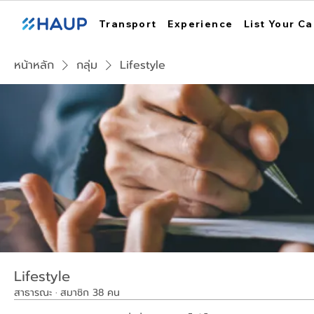
Transport
Experience
List Your Ca
หน้าหลัก
กลุ่ม
Lifestyle
Lifestyle
สาธารณะ
·
สมาชิก 38 คน