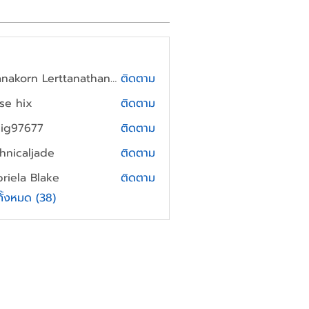
Thanakorn Lerttanathanee
ติดตาม
yse hix
ติดตาม
cig97677
ติดตาม
7677
hnicaljade
ติดตาม
aljade
riela Blake
ติดตาม
a Blake
ทั้งหมด (38)