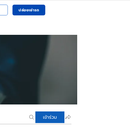
ปล่อยเช่ารถ
เข้าร่วม