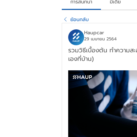
การสนทนา
มีเดีย
ย้อนกลับ
Haupcar
29 เมษายน 2564
รวมวิธีเบื้องต้น ทำความส
เองที่บ้าน)