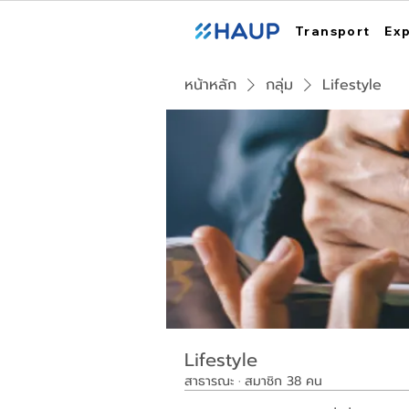
Transport
Ex
หน้าหลัก
กลุ่ม
Lifestyle
Lifestyle
สาธารณะ
·
สมาชิก 38 คน