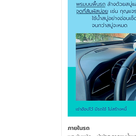
ภายในรถ