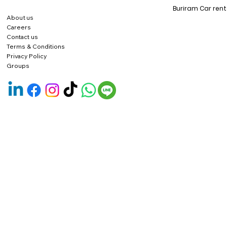
Buriram Car rent
About us
Careers
Contact us
Terms & Conditions
Privacy Policy
Groups