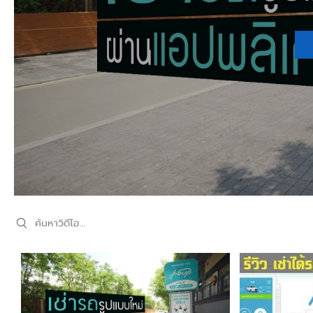
Search videos