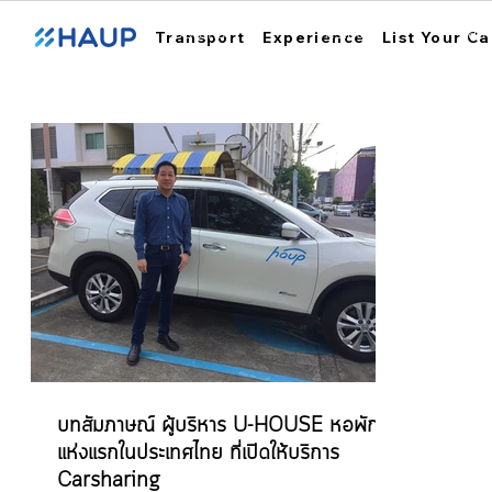
ฮ้อปคาร์
การใช้งาน
สถา
Transport
Experience
List Your Ca
​บทสัมภาษณ์ ผู้บริหาร U-HOUSE หอพัก
แห่งแรกในประเทศไทย ที่เปิดให้บริการ
Carsharing