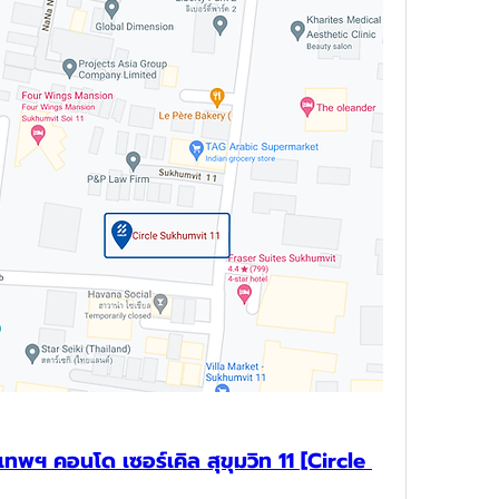
เทพฯ คอนโด เซอร์เคิล สุขุมวิท 11 [Circle 