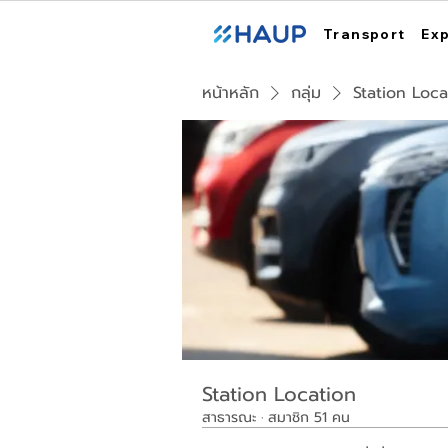
Transport
Ex
หน้าหลัก
กลุ่ม
Station Loca
Station Location
สาธารณะ
·
สมาชิก 51 คน