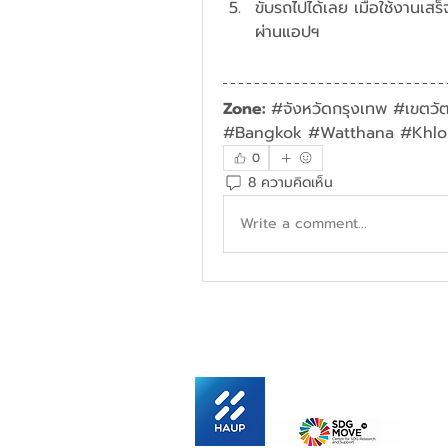
ขับรถไปได้เลย เมื่อใช้งานเสร
ผ่านแอปฯ
Zone: 
#จังหวัดกรุงเทพ #เขตวั
#Bangkok #Watthana #Khlo
0
8 ความคิดเห็น
Write a comment...