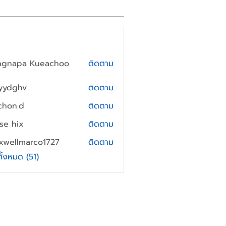
ngnapa Kueachoo
ติดตาม
yydghv
ติดตาม
hv
chon.d
ติดตาม
.d
yse hix
ติดตาม
xwellmarco1727
ติดตาม
lmarco1727
ทั้งหมด (51)