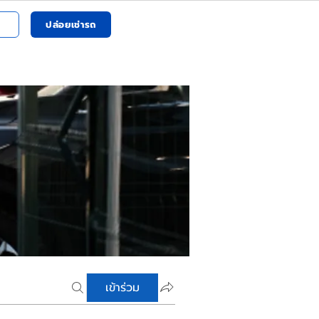
ปล่อยเช่ารถ
เข้าร่วม