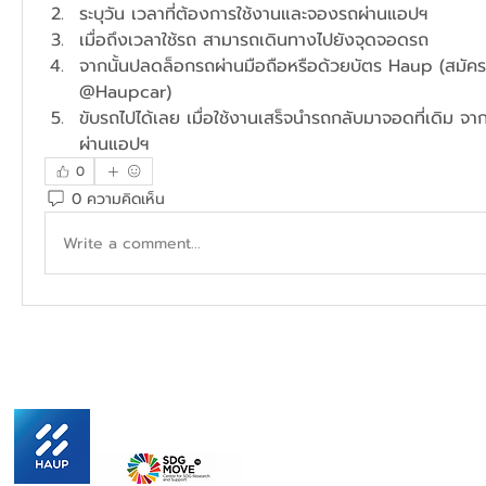
ระบุวัน เวลาที่ต้องการใช้งานและจองรถผ่านแอปฯ​
เมื่อถึงเวลาใช้รถ สามารถเดินทางไปยังจุดจอดรถ
จากนั้นปลดล็อกรถผ่านมือถือหรือด้วยบัตร Haup (สมัครได้
@Haupcar)
ขับรถไปได้เลย เมื่อใช้งานเสร็จนำรถกลับมาจอดที่เดิม จาก
ผ่านแอปฯ
0
0 ความคิดเห็น
Write a comment...