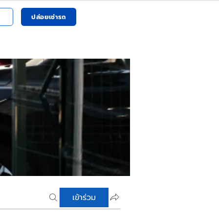
ปล่อยเช่ารถ
เข้าร่วม