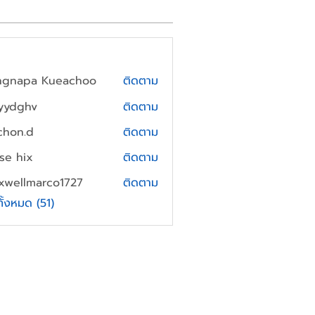
ngnapa Kueachoo
ติดตาม
yydghv
ติดตาม
hv
chon.d
ติดตาม
.d
yse hix
ติดตาม
xwellmarco1727
ติดตาม
lmarco1727
ทั้งหมด (51)