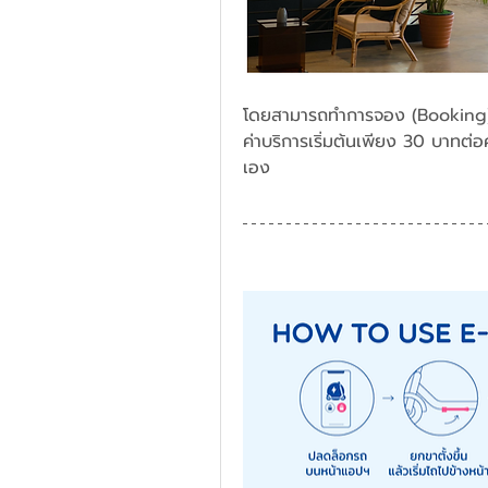
โดยสามารถทำการจอง (Booking) 
ค่าบริการเริ่มต้นเพียง 30 บาทต่อค
เอง