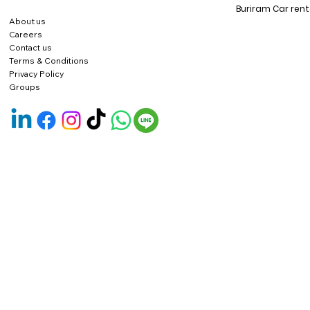
Buriram Car rent
About us
Careers
Contact us
Terms & Conditions
Privacy Policy
Groups