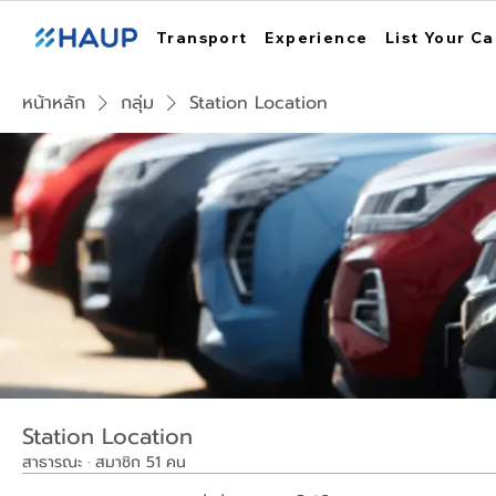
Transport
Experience
List Your Ca
หน้าหลัก
กลุ่ม
Station Location
Station Location
สาธารณะ
·
สมาชิก 51 คน