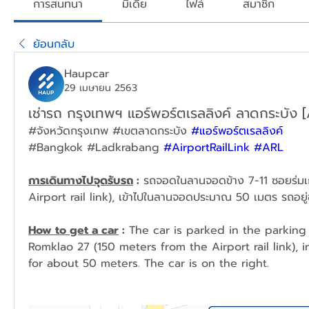
การสนทนา
มีเดีย
ไฟล์
สมาชิก
ย้อนกลับ
Haupcar
29 เมษายน 2563
เช่ารถ กรุงเทพฯ แอร์พอร์ตเรลลิงค์ ลาดกระบัง
#จังหวัดกรุงเทพ #เขตลาดกระบัง 
#แอร์พอร์ตเรลลิงค์
#Bangkok #Ladkrabang 
#AirportRailLink
#ARL
การเดินทางไปจุดรับรถ
 :
 รถจอดในลานจอดข้าง 7-11 ซอยร่มเก
Airport rail link), เข้าไปในลานจอดประมาณ 50 เมตร รถอยู่
How to get a car
 :
 The car is parked in the parking l
Romklao 27 (150 meters from the Airport rail link), i
for about 50 meters. The car is on the right.