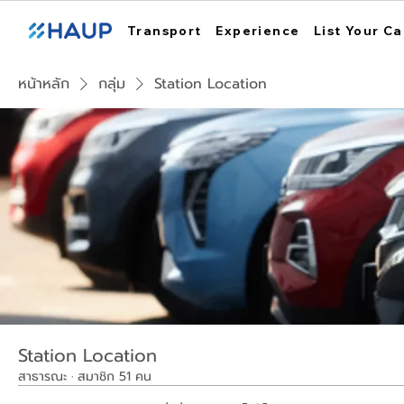
Transport
Experience
List Your Ca
หน้าหลัก
กลุ่ม
Station Location
Station Location
สาธารณะ
·
สมาชิก 51 คน