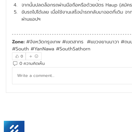
จากนั้นปลดล็อกรถผ่านมือถือหรือด้วยบัตร Haup (สมัคร
ขับรถไปได้เลย เมื่อใช้งานเสร็จนำรถกลับมาจอดที่เดิม จาก
ผ่านแอปฯ
Zone: 
#จังหวัดกรุงเทพ #เขตสาทร  #แขวงยานนาวา #ถนน
#South #YanNawa #SouthSathorn
0
0 ความคิดเห็น
Write a comment...