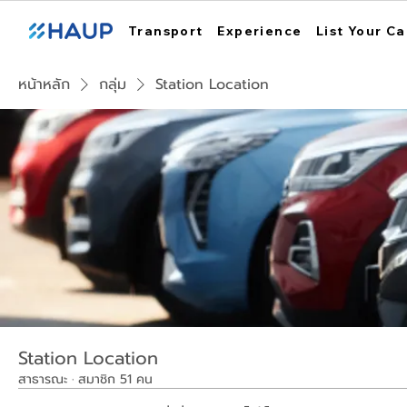
Transport
Experience
List Your Ca
หน้าหลัก
กลุ่ม
Station Location
Station Location
สาธารณะ
·
สมาชิก 51 คน