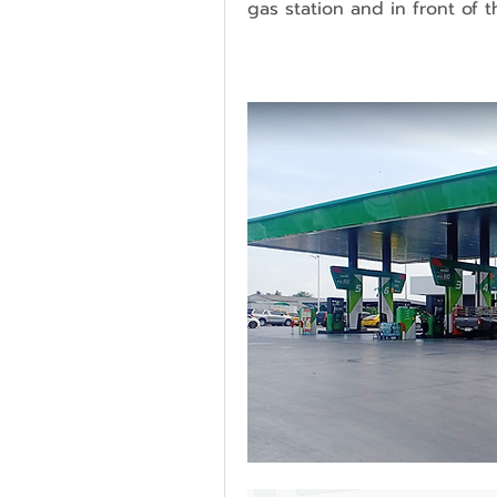
gas station and in front of th