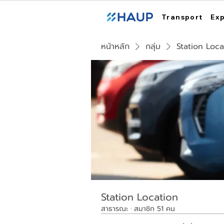
Transport
Ex
หน้าหลัก
กลุ่ม
Station Loca
Station Location
สาธารณะ
·
สมาชิก 51 คน