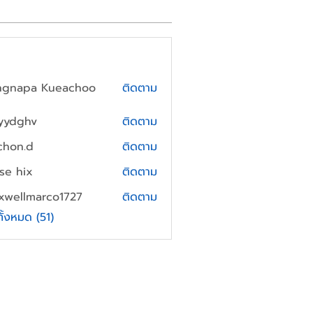
ngnapa Kueachoo
ติดตาม
yydghv
ติดตาม
hv
chon.d
ติดตาม
.d
yse hix
ติดตาม
xwellmarco1727
ติดตาม
lmarco1727
ทั้งหมด (51)