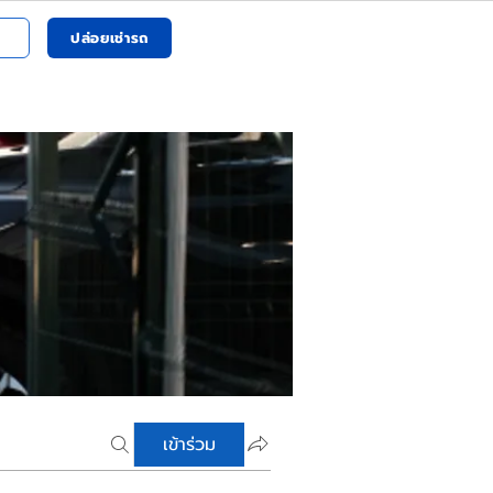
ปล่อยเช่ารถ
เข้าร่วม