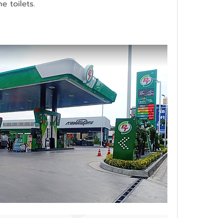
e toilets.