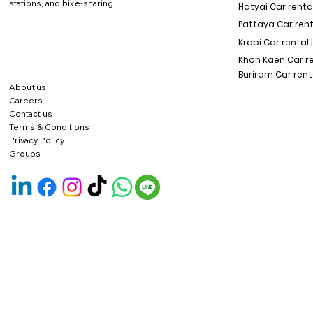
stations, and bike-sharing
Hatyai Car renta
Pattaya Car rent
Krabi Car rental 
Khon Kaen Car r
Buriram Car rent
About us
Careers
Contact us
Terms & Conditions
Privacy Policy
Groups