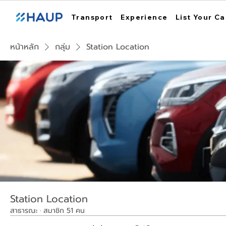
Transport
Experience
List Your Ca
หน้าหลัก
กลุ่ม
Station Location
Station Location
สาธารณะ
·
สมาชิก 51 คน