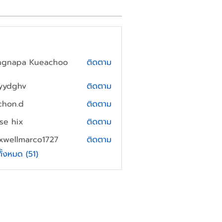
ngnapa Kueachoo
ติดตาม
yydghv
ติดตาม
hv
chon.d
ติดตาม
.d
yse hix
ติดตาม
xwellmarco1727
ติดตาม
lmarco1727
ทั้งหมด (51)