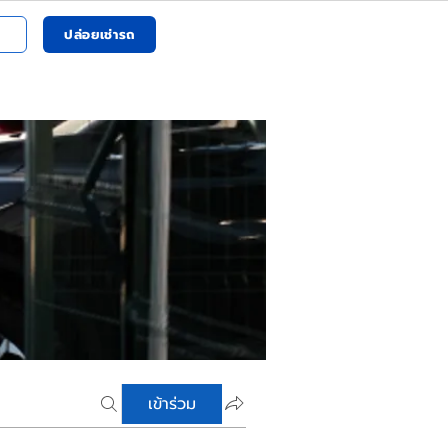
ปล่อยเช่ารถ
เข้าร่วม