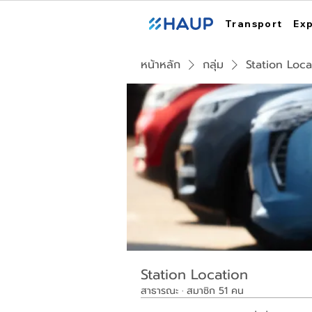
Transport
Ex
หน้าหลัก
กลุ่ม
Station Loca
Station Location
สาธารณะ
·
สมาชิก 51 คน