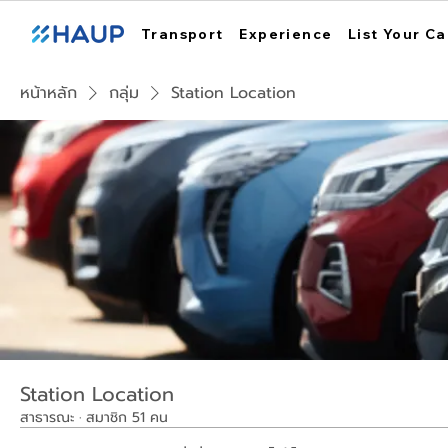
Transport
Experience
List Your Ca
หน้าหลัก
กลุ่ม
Station Location
Station Location
สาธารณะ
·
สมาชิก 51 คน