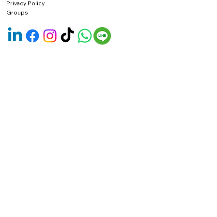
Privacy Policy
Groups