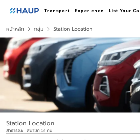
Transport
Experience
List Your Ca
หน้าหลัก
กลุ่ม
Station Location
Station Location
สาธารณะ
·
สมาชิก 51 คน