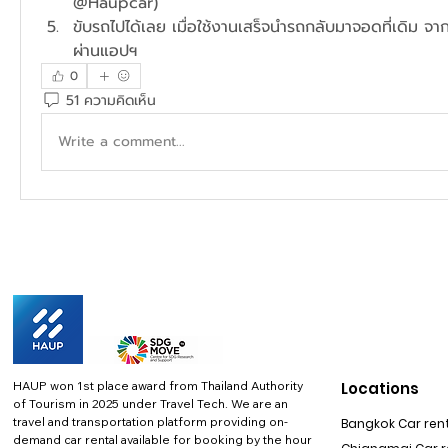
@Haupcar)
ขับรถไปได้เลย เมื่อใช้งานเสร็จนำรถกลับมาจอดที่เดิม จาก
ผ่านแอปฯ
0
51 ความคิดเห็น
Write a comment...
HAUP won 1st place award from Thailand Authority
Locations
of Tourism in 2025 under Travel Tech.
We are an
travel and transportation platform providing on-
Bangkok Car rent
demand car rental available for booking by the hour