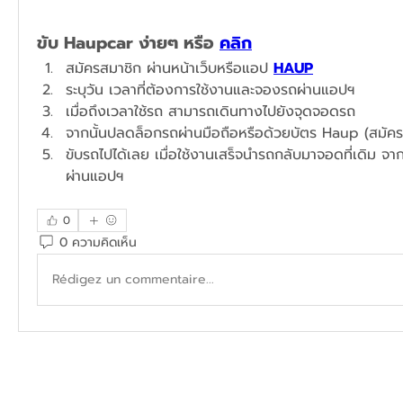
ขับ Haupcar ง่ายๆ หรือ 
คลิก
สมัครสมาชิก ผ่านหน้าเว็บหรือแอป 
HAUP
ระบุวัน เวลาที่ต้องการใช้งานและจองรถผ่านแอปฯ​
เมื่อถึงเวลาใช้รถ สามารถเดินทางไปยังจุดจอดรถ
จากนั้นปลดล็อกรถผ่านมือถือหรือด้วยบัตร Haup (สมัคร
ขับรถไปได้เลย เมื่อใช้งานเสร็จนำรถกลับมาจอดที่เดิม จาก
ผ่านแอปฯ
0
0 ความคิดเห็น
Rédigez un commentaire...