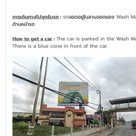
การเดินทางไปจุดรับรถ
 :
 รถ
จอดอยู่ในลานจอดของ 
Wash M
ด้านหน้ารถ
How to get a car
 : 
The car is parked in the Wash Man
There is a blue cone in front of the car.