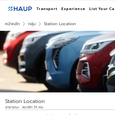
Transport
Experience
List Your Ca
หน้าหลัก
กลุ่ม
Station Location
Station Location
สาธารณะ
·
สมาชิก 51 คน