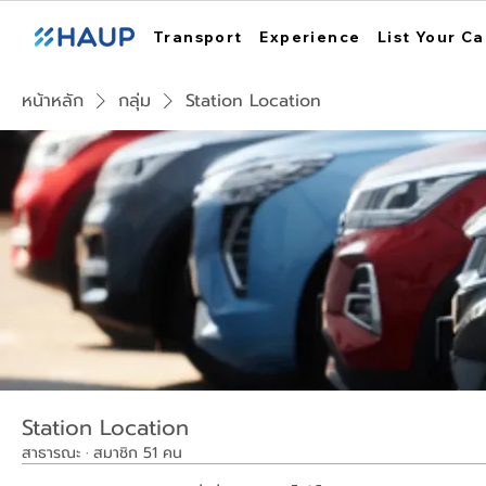
Transport
Experience
List Your Ca
หน้าหลัก
กลุ่ม
Station Location
Station Location
สาธารณะ
·
สมาชิก 51 คน