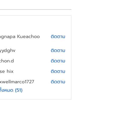
ngnapa Kueachoo
ติดตาม
yydghv
ติดตาม
hv
chon.d
ติดตาม
.d
yse hix
ติดตาม
xwellmarco1727
ติดตาม
lmarco1727
ทั้งหมด (51)