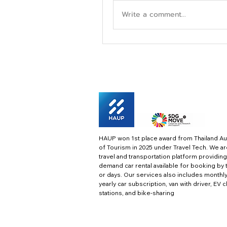
Write a comment...
HAUP won 1st place award from Thailand Au
of Tourism in 2025 under Travel Tech.
We ar
travel and transportation platform providing
demand car rental available for booking by 
or days. Our services also includes monthl
yearly car subscription, van with driver, EV 
stations, and bike-sharing