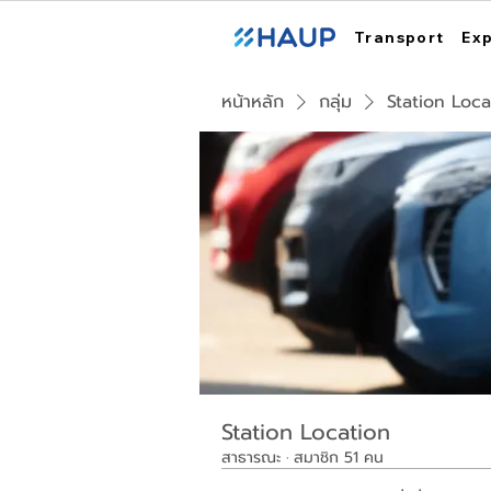
Transport
Ex
หน้าหลัก
กลุ่ม
Station Loca
Station Location
สาธารณะ
·
สมาชิก 51 คน