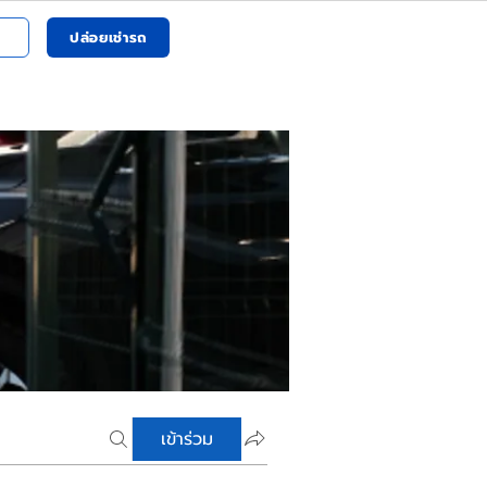
ปล่อยเช่ารถ
เข้าร่วม