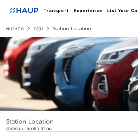
Transport
Experience
List Your Ca
หน้าหลัก
กลุ่ม
Station Location
Station Location
สาธารณะ
·
สมาชิก 51 คน