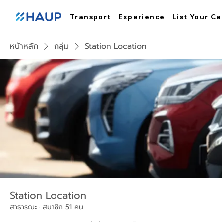
Transport
Experience
List Your Ca
หน้าหลัก
กลุ่ม
Station Location
Station Location
สาธารณะ
·
สมาชิก 51 คน