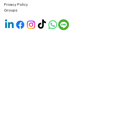
Privacy Policy
Groups