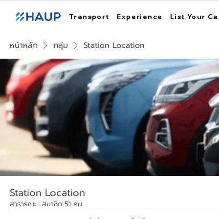
Transport
Experience
List Your Ca
หน้าหลัก
กลุ่ม
Station Location
Station Location
สาธารณะ
·
สมาชิก 51 คน