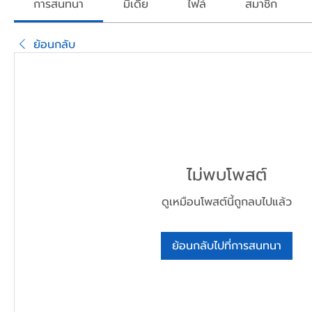
การสนทนา
มีเดีย
ไฟล์
สมาชิก
ย้อนกลับ
ไม่พบโพสต์
ดูเหมือนโพสต์นี้ถูกลบไปแล้ว
ย้อนกลับไปที่การสนทนา