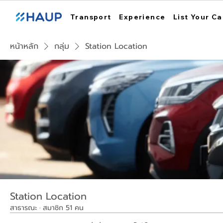
Transport
Experience
List Your Ca
หน้าหลัก
กลุ่ม
Station Location
Station Location
สาธารณะ
·
สมาชิก 51 คน