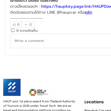
เช่าฮ้อปไว้ มีรถใช้ ไม่สร้างหนี้
ดาวน์โหลดแอปฯ : 
https://haupkey.page.link/HAUPDo
ติดต่อสอบถามได้ทาง LINE @haupcar หรือ
คลิก
-------------------
0
0 ความคิดเห็น
Write a comment...
HAUP won 1st place award from Thailand Authority
Locations
of Tourism in 2025 under Travel Tech.
We are an
travel and transportation platform providing on-
Bangkok Car rent