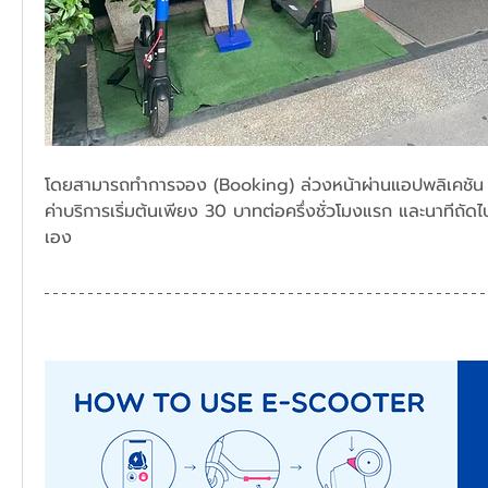
โดยสามารถทำการจอง (Booking) ล่วงหน้าผ่านแอปพลิเคชัน
ค่าบริการเริ่มต้นเพียง 30 บาทต่อครึ่งชั่วโมงแรก และนาทีถัดไป
เอง