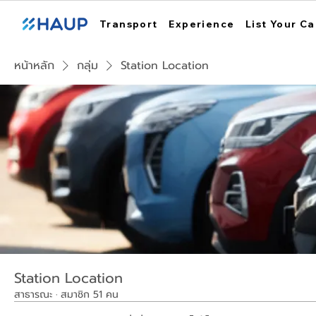
Transport
Experience
List Your Ca
หน้าหลัก
กลุ่ม
Station Location
Station Location
สาธารณะ
·
สมาชิก 51 คน