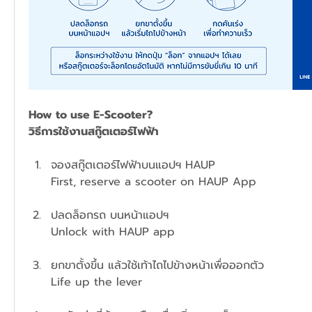
How to use E-Scooter? 
วิธีการใช้งานสกู๊ตเตอร์ไฟฟ้า
จองสกู๊ตเตอร์ไฟฟ้าบนแอปฯ HAUP
First, reserve a scooter on HAUP App
ปลดล็อกรถ บนหน้าแอปฯ 
Unlock with HAUP app
ยกขาตั้งขึ้น แล้วใช้เท้าไถไปข้างหน้าเพื่อออกตัว
Life up the lever