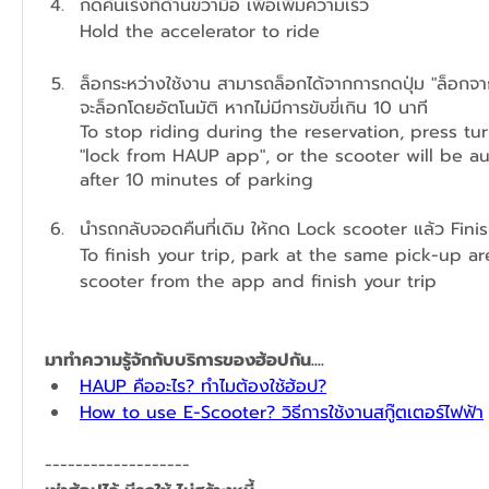
กดคันเร่งที่ด้านขวามือ เพื่อเพิ่มความเร็ว
Hold the accelerator to ride
ล็อกระหว่างใช้งาน สามารถล็อกได้จากการกดปุ่ม "ล็อกจา
จะล็อกโดยอัตโนมัติ หากไม่มีการขับขี่เกิน 10 นาที
To stop riding during the reservation, press tur
"lock from HAUP app", or the scooter will be au
after 10 minutes of parking
นำรถกลับจอดคืนที่เดิม ให้กด Lock scooter แล้ว Finis
To finish your trip, park at the same pick-up ar
scooter from the app and finish your trip
มาทำความรู้จักกับบริการของฮ้อปกัน....
HAUP คืออะไร? ทำไมต้องใช้ฮ้อป?
How to use E-Scooter? วิธีการใช้งานสกู๊ตเตอร์ไฟฟ้า
-------------------