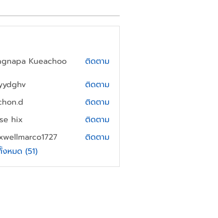
ngnapa Kueachoo
ติดตาม
yydghv
ติดตาม
hv
chon.d
ติดตาม
.d
yse hix
ติดตาม
xwellmarco1727
ติดตาม
lmarco1727
ทั้งหมด (51)