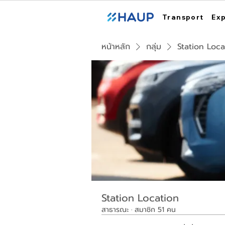
Transport
Ex
หน้าหลัก
กลุ่ม
Station Loca
Station Location
สาธารณะ
·
สมาชิก 51 คน