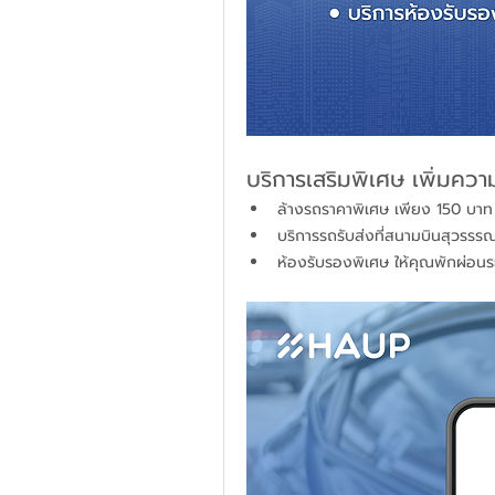
บริการเสริมพิเศษ เพิ่มค
ล้างรถราคาพิเศษ เพียง 150 บาท
บริการรถรับส่งที่สนามบินสุวรรรณ
ห้องรับรองพิเศษ ให้คุณพักผ่อ