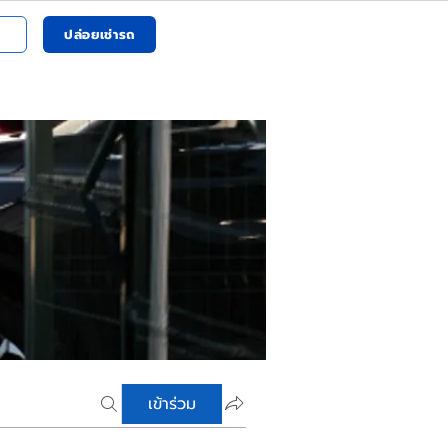
ปล่อยเช่ารถ
เข้าร่วม