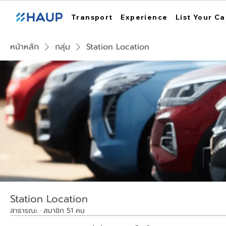
Transport
Experience
List Your Ca
หน้าหลัก
กลุ่ม
Station Location
Station Location
สาธารณะ
·
สมาชิก 51 คน