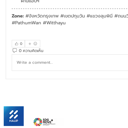
ผ่านแอปฯ
Zone: 
#จังหวัดกรุงเทพ #เขตปทุมวัน #แขวงลุมพินี #ถนนว
#PathumWan #Witthayu
0
0 ความคิดเห็น
Write a comment...