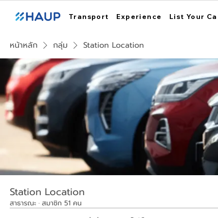
Transport
Experience
List Your Ca
หน้าหลัก
กลุ่ม
Station Location
Station Location
สาธารณะ
·
สมาชิก 51 คน