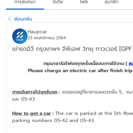
การสนทนา
มีเดีย
ไฟล์
สมาชิก
ย้อนกลับ
Haupcar
23 พฤศจิกายน 2564
เช่ารถอีวี กรุงเทพฯ จีพีเอฟ วิทยุ ทาวเวอร์ [G
กรุณาชาร์จไฟรถทุกครั้งเมื่อจบการใช้งาน ( 
คล
Please charge
 an 
electric car after finish trip.
การเดินทางไปจุดรับรถ
 :
 รถจอดอยู่ที่อาคารจอดรถชั้น 5,  ห
และ 05-43
How to get a car
 : 
The car is parked at the 5th floor
parking numbers 05-42 and 05-43.