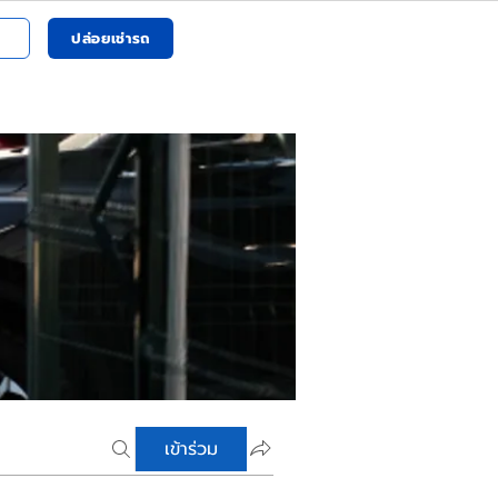
ปล่อยเช่ารถ
เข้าร่วม