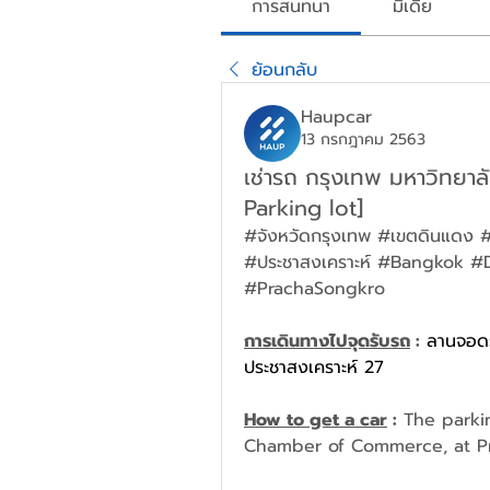
การสนทนา
มีเดีย
ย้อนกลับ
Haupcar
13 กรกฎาคม 2563
เช่ารถ กรุงเทพ มหาวิทยา
Parking lot]
#จังหวัดกรุงเทพ #เขตดินแดง #
#ประชาสงเคราะห์ #Bangkok 
#PrachaSongkro
การเดินทางไปจุดรับรถ
 :
ลานจอดร
ประชาสงเคราะห์ 27 
How to get a car
 :
 The parkin
Chamber of Commerce, at P