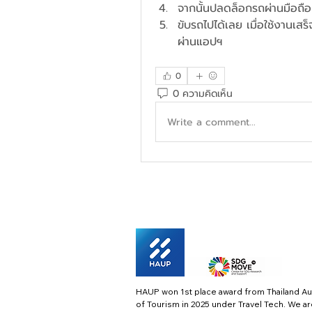
จากนั้นปลดล็อกรถผ่านมือถือ
ขับรถไปได้เลย เมื่อใช้งานเสร
ผ่านแอปฯ
0
0 ความคิดเห็น
Write a comment...
HAUP won 1st place award from Thailand Au
of Tourism in 2025 under Travel Tech.
We ar