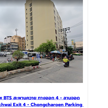
งเทพ BTS สะพานควาย ทางออก 4 - ลานจอด
hwai Exit 4 - Chongcharoen Parking 