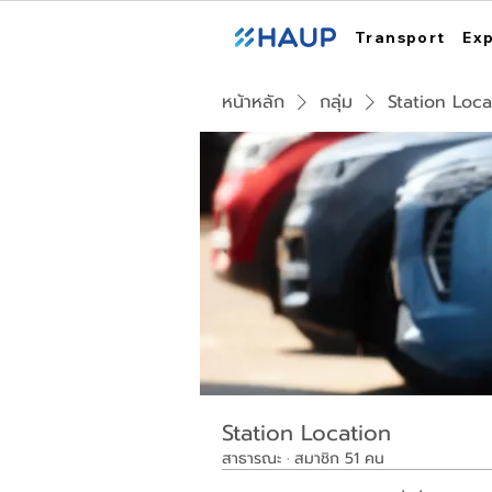
Transport
Ex
หน้าหลัก
กลุ่ม
Station Loca
Station Location
สาธารณะ
·
สมาชิก 51 คน