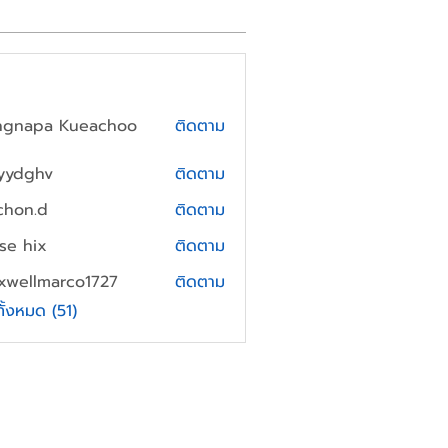
ngnapa Kueachoo
ติดตาม
yydghv
ติดตาม
hv
chon.d
ติดตาม
.d
yse hix
ติดตาม
xwellmarco1727
ติดตาม
lmarco1727
ทั้งหมด (51)