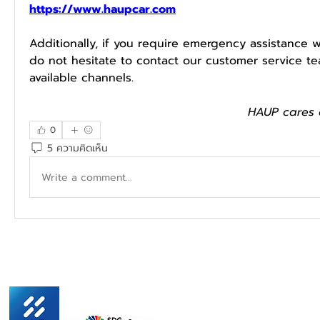
https://www.haupcar.com
Additionally, if you require emergency assistance wh
do not hesitate to contact our customer service te
available channels.
HAUP cares 
0
5 ความคิดเห็น
Write a comment...