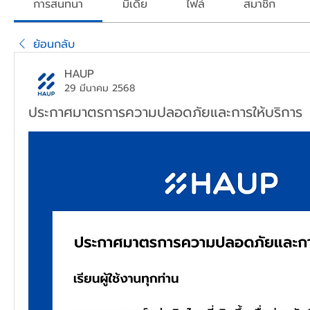
การสนทนา
มีเดีย
ไฟล์
สมาชิก
ย้อนกลับ
HAUP
29 มีนาคม 2568
ประกาศมาตรการความปลอดภัยและการให้บริการ