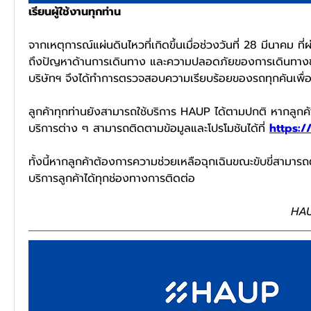
เรียนผู้ใช้งานทุกท่าน
จากเหตุการณ์แผ่นดินไหวที่เกิดขึ้นเมื่อช่วงวันที่ 28 มีนาคม 
ถึงปัญหาด้านการเดินทาง และความปลอดภัยของการเดินทางขอ
บริษัทฯ จึงได้ทำการตรวจสอบความเรียบร้อยของรถทุกคันเพื่อ
ลูกค้าทุกท่านยังสามารถใช้บริการ HAUP ได้ตามปกติ หากลูกค้
บริการต่าง ๆ สามารถติดตามข้อมูลและโปรโมชันได้ที่ 
https:
ทั้งนี้หากลูกค้าต้องการความช่วยเหลือฉุกเฉินขณะขับขี่สามารถติ
บริการลูกค้าได้ทุกช่องทางการติดต่อ
HAU