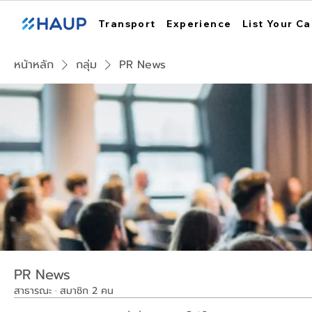
Transport
Experience
List Your Ca
หน้าหลัก
กลุ่ม
PR News
PR News
สาธารณะ
·
สมาชิก 2 คน