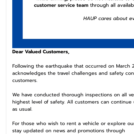
Dear Valued Customers,
Following the earthquake that occurred on March 2
acknowledges the travel challenges and safety conce
customers.
We have conducted thorough inspections on all veh
highest level of safety. All customers can continue
as usual.
For those who wish to rent a vehicle or explore our
stay updated on news and promotions through 