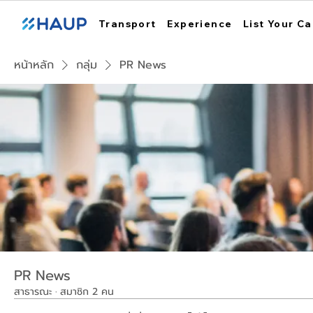
Transport
Experience
List Your Ca
หน้าหลัก
กลุ่ม
PR News
PR News
สาธารณะ
·
สมาชิก 2 คน