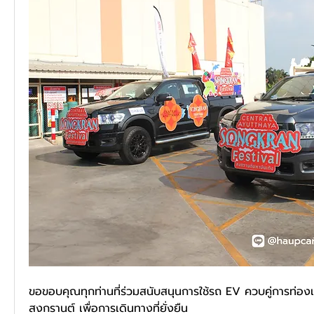
ขอขอบคุณทุกท่านที่ร่วมสนับสนุนการใช้รถ EV ควบคู่การท่อง
สงกรานต์ เพื่อการเดินทางที่ยั่งยืน