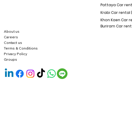
Pattaya Car rent
Krabi Car rental 
Khon Kaen Car r
Buriram Car rent
About us
Careers
Contact us
Terms & Conditions
Privacy Policy
Groups