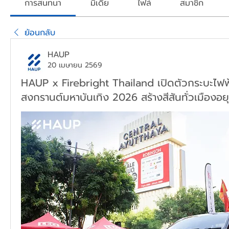
การสนทนา
มีเดีย
ไฟล์
สมาชิก
ย้อนกลับ
HAUP
20 เมษายน 2569
HAUP x Firebright Thailand เปิดตัวกระบะไฟ
สงกรานต์มหาบันเทิง 2026 สร้างสีสันทั่วเมืองอย