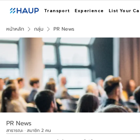
Transport
Experience
List Your Ca
หน้าหลัก
กลุ่ม
PR News
PR News
สาธารณะ
·
สมาชิก 2 คน