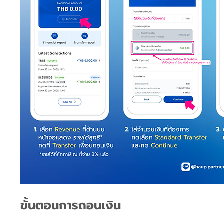
ขั้นตอนการถอนเงิน