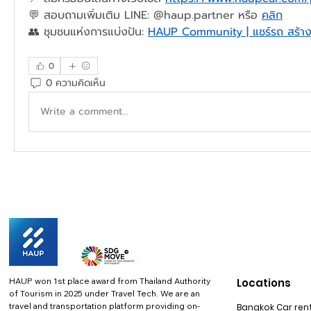
💬 สอบถามเพิ่มเติม LINE: @haup.partner หรือ 
คลิก
👥 ชุมชนแห่งการแบ่งปัน: 
HAUP Community | แชร์รถ สร้าง
0
0 ความคิดเห็น
Write a comment...
HAUP won 1st place award from Thailand Authority
Locations
of Tourism in 2025 under Travel Tech.
We are an
travel and transportation platform providing on-
Bangkok Car rent