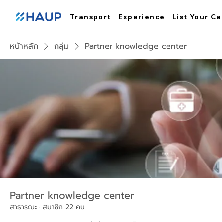
Transport
Experience
List Your Ca
หน้าหลัก
กลุ่ม
Partner knowledge center
Partner knowledge center
สาธารณะ
·
สมาชิก 22 คน