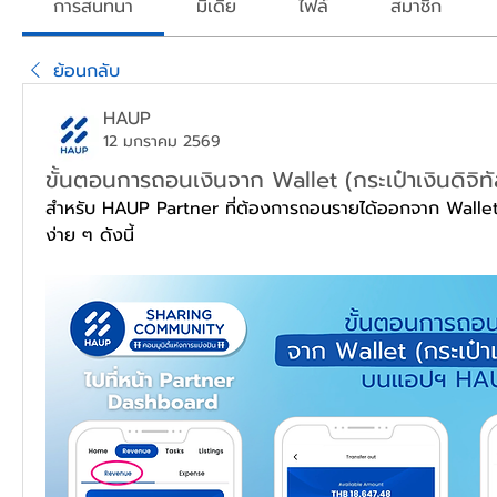
การสนทนา
มีเดีย
ไฟล์
สมาชิก
ย้อนกลับ
HAUP
12 มกราคม 2569
ขั้นตอนการถอนเงินจาก Wallet (กระเป๋าเงินดิจ
สำหรับ HAUP Partner ที่ต้องการถอนรายได้ออกจาก Walle
ง่าย ๆ ดังนี้