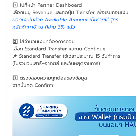
1️⃣ ไปที่หน้า Partner Dashboard
เลือกเมนู Revenue และกดปุ่ม Transfer เพื่อเริ่มถอนเงิน 
ยอดเงินในช่อง Available Amount เป็นรายได้สุทธิ 
หลังหักภาษี ณ ที่จ่าย 3% แล้ว
2️⃣ ใส่จำนวนเงินที่ต้องการถอน
เลือก Standard Transfer และกด Continue
📌 Standard Transfer ใช้เวลาประมาณ 15 วันทำการ
(ไม่รวมวันเสาร์–อาทิตย์ และวันหยุดราชการ)
3️⃣ ตรวจสอบความถูกต้องของข้อมูล
จากนั้นกด Confirm