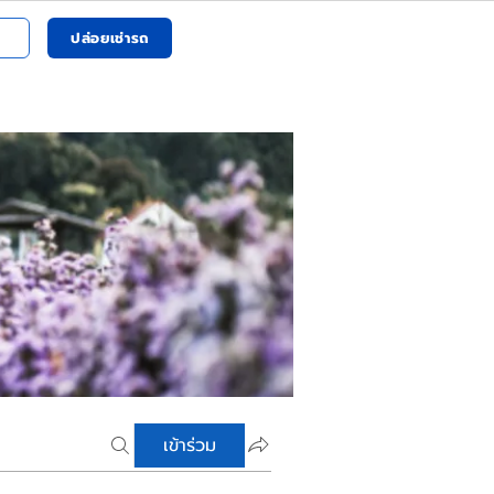
ปล่อยเช่ารถ
เข้าร่วม