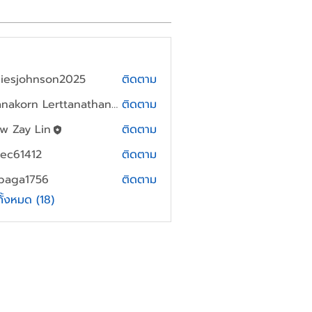
miesjohnson2025
ติดตาม
johnson2025
Thanakorn Lerttanathanee
ติดตาม
w Zay Lin
ติดตาม
ec61412
ติดตาม
412
baga1756
ติดตาม
1756
ทั้งหมด (18)