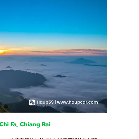
Chi Fa, Chiang Rai