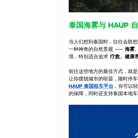
泰国海雾与 HAUP 
当人们想到泰国时，往往会联想
一种神奇的自然景观 —— 
海雾
境，特别适合追求 
疗愈、健康
前往这些地方的最佳方式，就是
HAUP 泰国租车平台
，你可以轻
的保障，同时还支持泰国本地车