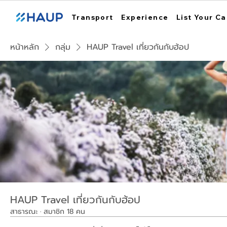
Transport
Experience
List Your Ca
หน้าหลัก
กลุ่ม
HAUP Travel เที่ยวกันกับฮ้อป
HAUP Travel เที่ยวกันกับฮ้อป
สาธารณะ
·
สมาชิก 18 คน