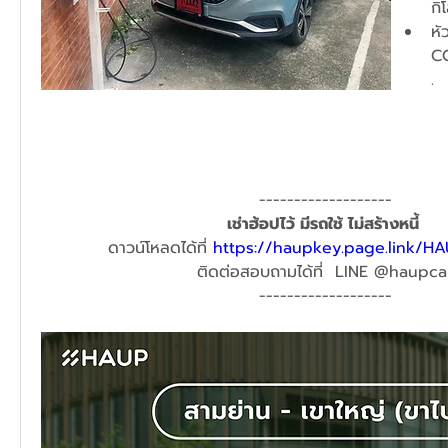
กิ
หั
C
.
-------------------
เช่าฮ้อปไว้ มีรถใช้ ไม่สร้างหนี้ 
ดาวน์โหลดได้ที่ 
https://haupkey.page.link/H
ติดต่อสอบถามได้ที่  LINE @haupca
-------------------