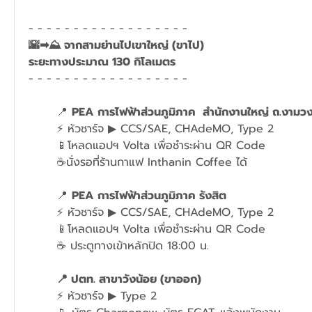
- - - - - - - - - - - - - - - - - - 
🌇➡⛰ จากสามย่านไปเขาใหญ่ (ขาไป)
ระยะทางประมาณ 130 กิโลเมตร  
- - - - - - - - - - - - - - - - - - 
	📍 
PEA การไฟฟ้าส่วนภูมิภาค  สำนักงานใหญ่ ถ.งามวง
	⚡ หัวชาร์จ ▶ CCS/SAE, CHAdeMO, Type 2
	📱โหลดแอปฯ Volta เพื่อชำระผ่าน QR Code
	☕นั่งรอที่ร้านกาแฟ Inthanin Coffee ได้
	📍 
PEA การไฟฟ้าส่วนภูมิภาค รังสิต
	⚡ หัวชาร์จ ▶ CCS/SAE, CHAdeMO, Type 2
	📱โหลดแอปฯ Volta เพื่อชำระผ่าน QR Code
	☕ ประตูทางเข้าหลักปิด 18:00 น.
📍 ปตท. สาขาวังน้อย (ขาออก)
	⚡ หัวชาร์จ ▶ Type 2 