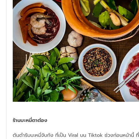
ร้านบะหมี่ตาต๋อง
ต้นตำรับบะหมี่จับกัง ที่เป็น Viral บน Tiktok ช่วงก่อนหน้านี้ ที่