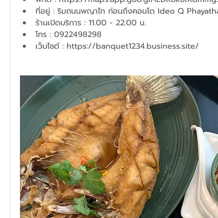
ที่อยู่ : ริมถนนพญาไท ก่อนถึงคอนโด Ideo Q Phayath
ร้านเปิดบริการ : 11.00 - 22.00 น.
โทร : 0922498298
เว็บไซต์ : 
https://banquet1234.business.site/