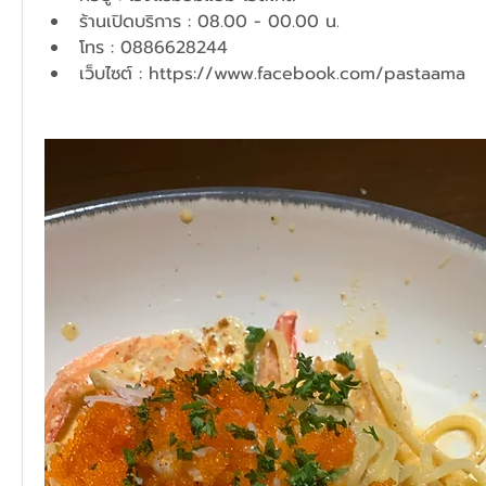
ร้านเปิดบริการ : 08.00 - 00.00 น.
โทร : 0886628244
เว็บไซต์ : 
https://www.facebook.com/pastaama