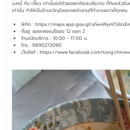
บะหมี่ กับ เกี๊ยว เท่านั้นแต่ด้วยรสชาติและปริมาณ ที่กินแล้วอิ
เท่านั้น ทำให้เป็นร้านขวัญใจของพนักงานที่ทำงานแถวนี้ทุกคน
พิกัด : 
https://maps.app.goo.gl/aSevWymf3Atz
ที่อยู่ :ซอยเพชรบุรีซอย 12 แยก 2 
ร้านเปิดบริการ : 10.00 - 17.00 น.
โทร : 0890272090
เว็บไซต์ : 
https://www.facebook.com/tong.chines