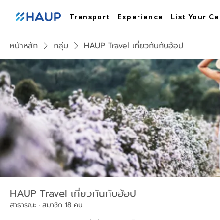
Transport
Experience
List Your Ca
หน้าหลัก
กลุ่ม
HAUP Travel เที่ยวกันกับฮ้อป
HAUP Travel เที่ยวกันกับฮ้อป
สาธารณะ
·
สมาชิก 18 คน