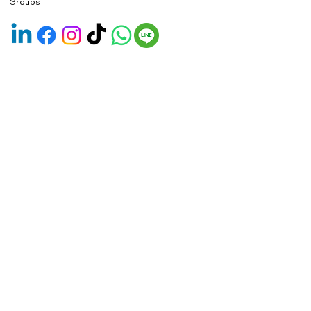
Groups