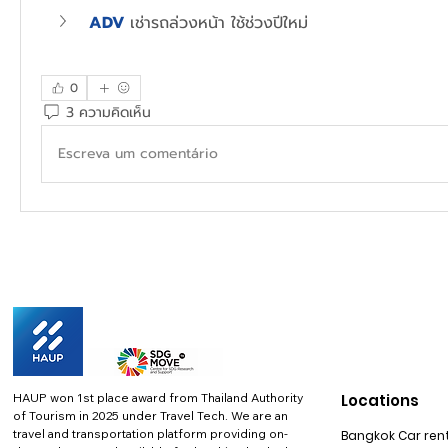
ADV
เช่ารถล่วงหน้า ใช้ช่วงปีใหม่ 
0
3 ความคิดเห็น
Escreva um comentário
HAUP won 1st place award from Thailand Authority
Locations
of Tourism in 2025 under Travel Tech.
We are an
travel and transportation platform providing on-
Bangkok Car rent