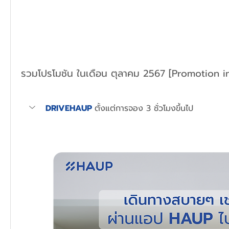
รวมโปรโมชัน ในเดือน 
ตุลาคม
 2567 [Promotion i
DRIVEHAUP
ตั้งแต่การจอง 3 ชั่วโมงขึ้นไป