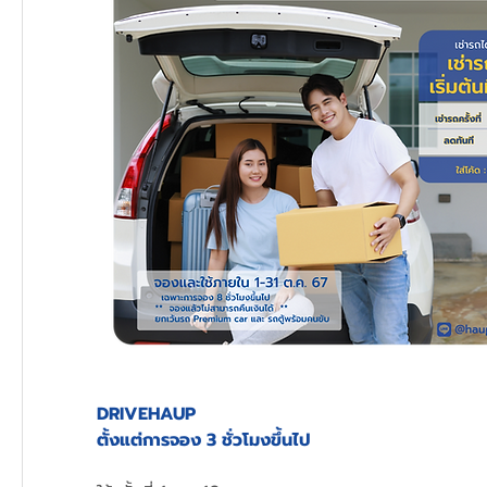
DRIVEHAUP
ตั้งแต่การจอง 3 ชั่วโมงขึ้นไป