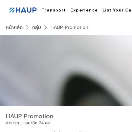
Transport
Experience
List Your Ca
หน้าหลัก
กลุ่ม
HAUP Promotion
HAUP Promotion
สาธารณะ
·
สมาชิก 24 คน