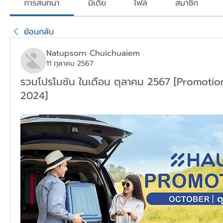
การสนทนา
มีเดีย
ไฟล์
สมาชิก
ย้อนกลับ
Natupsorn Chuichuaiem
11 ตุลาคม 2567
รวมโปรโมชัน ในเดือน ตุลาคม 2567 [Promot
2024]